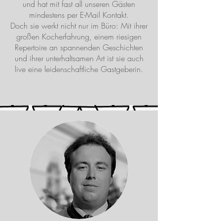
und hat mit fast all unseren Gästen
mindestens per E-Mail Kontakt.
Doch sie werkt nicht nur im Büro: Mit ihrer
großen Kocherfahrung, einem riesigen
Repertoire an spannenden Geschichten
und ihrer unterhaltsamen Art ist sie auch
live eine leidenschaftliche Gastgeberin.