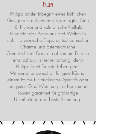
Philipp
Philipp ist der Inbegriff eines fröhlichen
Gastgebers mit einem ausgeprägten Sinn
für Humor und kulinarische Vielfalt.
Er vereint das Beste aus drei Welten in
sich: französische Eleganz, tschechischen
Charme und österreichische
Gemütlichkeit. Dass er auf seinem Foto so
ernst schaut, ist reine Tarnung, denn
Philipp lacht für sein Leben gern.
Mit seiner Leidenschaft für gute Küche,
einem Faible für prickelnde Aperitifs oder
ein gutes Glas Wein sorgt er bei seinen
Touren garantiert für großartige
Unterhaltung und beste Stimmung.