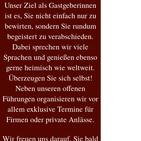
Unser Ziel als Gastgeberinnen
ist es, Sie nicht einfach nur zu
bewirten, sondern Sie rundum
begeistert zu verabschieden.
Dabei sprechen wir viele
Sprachen und genießen ebenso
gerne heimisch wie weltweit.
Überzeugen Sie sich selbst!
Neben unseren offenen
Führungen organisieren wir vor
allem exklusive Termine für
Firmen oder private Anlässe.
Wir freuen uns darauf, Sie bald