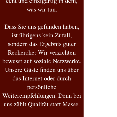
echt und einzigartig in dem,
was wir tun.
Dass Sie uns gefunden haben,
ist übrigens kein Zufall,
sondern das Ergebnis guter
Recherche: Wir verzichten
bewusst auf soziale Netzwerke.
Unsere Gäste finden uns über
das Internet oder durch
persönliche
Weiterempfehlungen. Denn bei
uns zählt Qualität statt Masse.