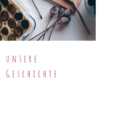
unsere
Geschichte