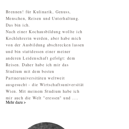
Brennen! für Kulinarik, Genuss,
Menschen, Reisen und Unterhaltung.
Das bin ich.
Nach einer Kochausbildung wollte ich
Kochlehrerin werden, aber habe mich
von der Ausbildung abschrecken lassen
und bin stattdessen einer meiner
anderen Leidenschaft gefolgt: dem
Reisen. Daher habe ich mir das
Studium mit dem besten
Partneruniversitäten weltweit
ausgesucht - die Wirtschaftsuniversität
Wien. Mit meinem Studium habe ich
mir auch die Welt "eressen" und ....
Mehr dazu >