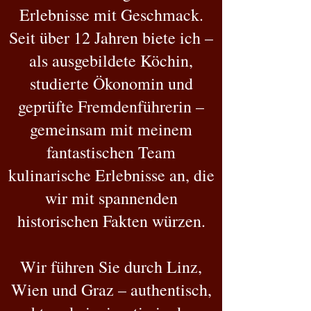
Erlebnisse mit Geschmack.
Seit über 12 Jahren biete ich –
als ausgebildete Köchin,
studierte Ökonomin und
geprüfte Fremdenführerin –
gemeinsam mit meinem
fantastischen Team
kulinarische Erlebnisse an, die
wir mit spannenden
historischen Fakten würzen.
Wir führen Sie durch Linz,
Wien und Graz – authentisch,