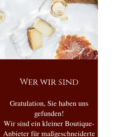
Wer wir sind
Gratulation, Sie haben uns
gefunden!
Wir sind ein kleiner Boutique-
Anbieter für maßgeschneiderte