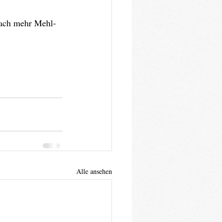
fach mehr Mehl-
Alle ansehen