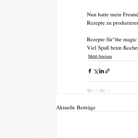
Nun hatte mein Freund
Rezepte zu produzieren
Rezepte für"the magic 
Viel Spaß beim Koche
Mehl-Speisen
Aktuelle Beiträge