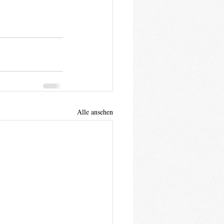
Alle ansehen