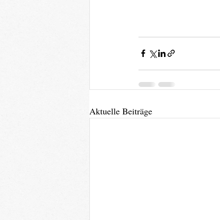
Aktuelle Beiträge